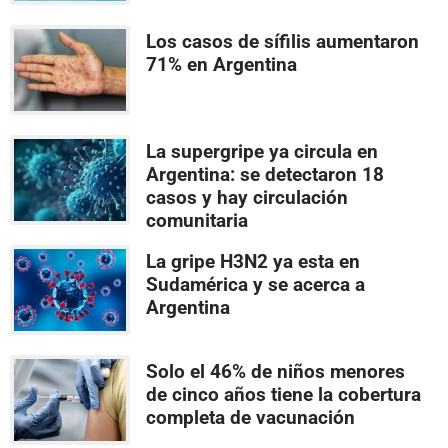
Los casos de sífilis aumentaron
71% en Argentina
La supergripe ya circula en
Argentina: se detectaron 18
casos y hay circulación
comunitaria
La gripe H3N2 ya esta en
Sudamérica y se acerca a
Argentina
Solo el 46% de niños menores
de cinco años tiene la cobertura
completa de vacunación