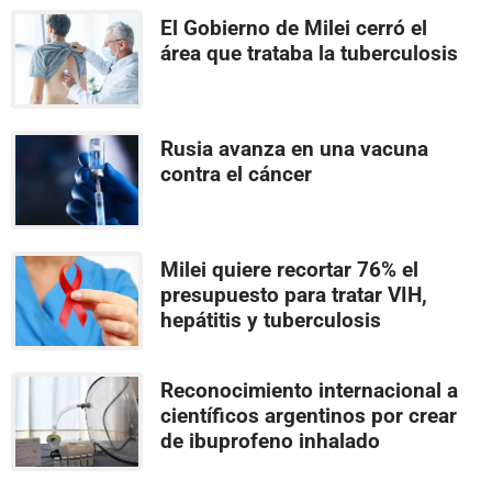
El Gobierno de Milei cerró el
área que trataba la tuberculosis
Rusia avanza en una vacuna
contra el cáncer
Milei quiere recortar 76% el
presupuesto para tratar VIH,
hepátitis y tuberculosis
Reconocimiento internacional a
científicos argentinos por crear
de ibuprofeno inhalado