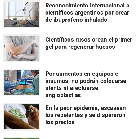
Reconocimiento internacional a
científicos argentinos por crear
de ibuprofeno inhalado
Científicos rusos crean el primer
gel para regenerar huesos
Por aumentos en equipos e
insumos, no podrán colocarse
stents ni efectuarse
angioplastias
En la peor epidemia, escasean
los repelentes y se dispararon
los precios