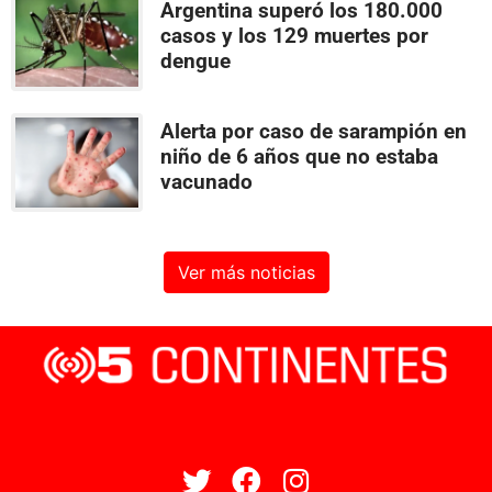
Argentina superó los 180.000
casos y los 129 muertes por
dengue
Alerta por caso de sarampión en
niño de 6 años que no estaba
vacunado
Ver más noticias