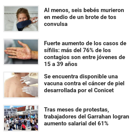
Al menos, seis bebés murieron
en medio de un brote de tos
convulsa
Fuerte aumento de los casos de
sífilis: más del 76% de los
contagios son entre jóvenes de
15 a 39 años
Se encuentra disponible una
vacuna contra el cáncer de piel
desarrollada por el Conicet
Tras meses de protestas,
trabajadores del Garrahan logran
aumento salarial del 61%