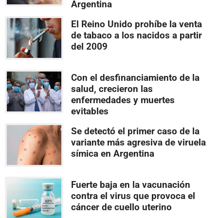
Argentina
El Reino Unido prohíbe la venta
de tabaco a los nacidos a partir
del 2009
Con el desfinanciamiento de la
salud, crecieron las
enfermedades y muertes
evitables
Se detectó el primer caso de la
variante más agresiva de viruela
símica en Argentina
Fuerte baja en la vacunación
contra el virus que provoca el
cáncer de cuello uterino