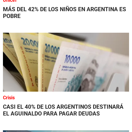
Unicef
MÁS DEL 42% DE LOS NIÑOS EN ARGENTINA ES
POBRE
Crisis
CASI EL 40% DE LOS ARGENTINOS DESTINARÁ
EL AGUINALDO PARA PAGAR DEUDAS