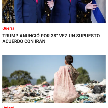
Guerra
TRUMP ANUNCIÓ POR 38° VEZ UN SUPUESTO
ACUERDO CON IRÁN