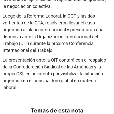
la negociación colectiva.
Luego de la Reforma Laboral, la CGT y las dos
vertientes de la CTA, resolvieron llevar el caso
argentino al plano internacional y presentarán una
denuncia ante la Organización Internacional del
Trabajo (OIT) durante la próxima Conferencia
Internacional del Trabajo.
La presentación ante la OIT contará con el respaldo
de la Confederación Sindical de las Américas y la
propia CSI, en un intento por visibilizar la situación
argentina en el principal foro global en materia
laboral.
Temas de esta nota