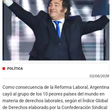
POLÍTICA
02/06/2026
Como consecuencia de la Reforma Laboral, Argentina
cayó al grupo de los 10 peores países del mundo en
materia de derechos laborales, según el Índice Global
de Derechos elaborado por la Confederación Sindical