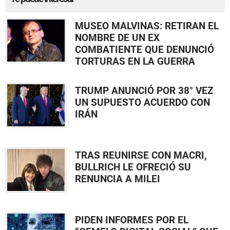
MUSEO MALVINAS: RETIRAN EL
NOMBRE DE UN EX
COMBATIENTE QUE DENUNCIÓ
TORTURAS EN LA GUERRA
TRUMP ANUNCIÓ POR 38° VEZ
UN SUPUESTO ACUERDO CON
IRÁN
TRAS REUNIRSE CON MACRI,
BULLRICH LE OFRECIÓ SU
RENUNCIA A MILEI
PIDEN INFORMES POR EL