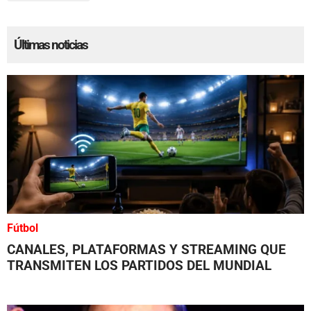
Últimas noticias
Fútbol
CANALES, PLATAFORMAS Y STREAMING QUE
TRANSMITEN LOS PARTIDOS DEL MUNDIAL