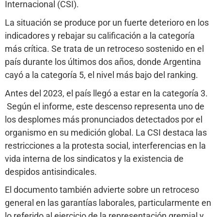
Internacional (CSI).
La situación se produce por un fuerte deterioro en los
indicadores y rebajar su calificación a la categoría
más crítica. Se trata de un retroceso sostenido en el
país durante los últimos dos años, donde Argentina
cayó a la categoría 5, el nivel más bajo del ranking.
Antes del 2023, el país llegó a estar en la categoría 3.
Según el informe, este descenso representa uno de
los desplomes más pronunciados detectados por el
organismo en su medición global. La CSI destaca las
restricciones a la protesta social, interferencias en la
vida interna de los sindicatos y la existencia de
despidos antisindicales.
El documento también advierte sobre un retroceso
general en las garantías laborales, particularmente en
lo referido al ejercicio de la representación gremial y