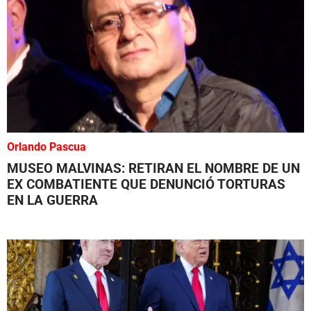
Orlando Pascua
MUSEO MALVINAS: RETIRAN EL NOMBRE DE UN
EX COMBATIENTE QUE DENUNCIÓ TORTURAS
EN LA GUERRA