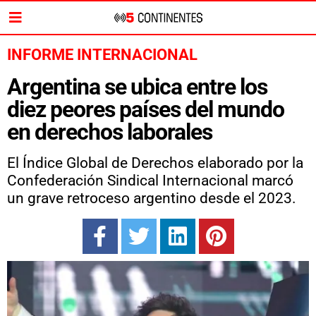
INFORME INTERNACIONAL
Argentina se ubica entre los
diez peores países del mundo
en derechos laborales
El Índice Global de Derechos elaborado por la
Confederación Sindical Internacional marcó
un grave retroceso argentino desde el 2023.