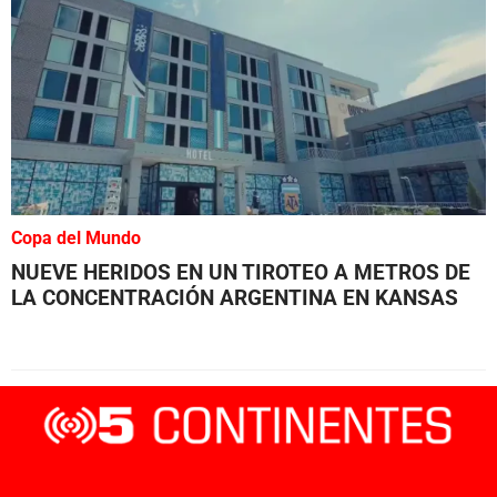
Copa del Mundo
NUEVE HERIDOS EN UN TIROTEO A METROS DE
LA CONCENTRACIÓN ARGENTINA EN KANSAS