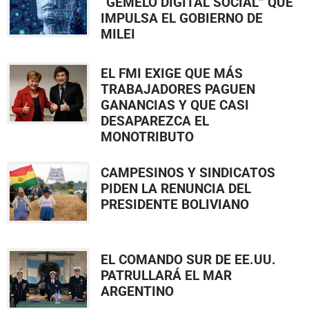
“GEMELO DIGITAL SOCIAL” QUE
IMPULSA EL GOBIERNO DE
MILEI
EL FMI EXIGE QUE MÁS
TRABAJADORES PAGUEN
GANANCIAS Y QUE CASI
DESAPAREZCA EL
MONOTRIBUTO
CAMPESINOS Y SINDICATOS
PIDEN LA RENUNCIA DEL
PRESIDENTE BOLIVIANO
EL COMANDO SUR DE EE.UU.
PATRULLARÁ EL MAR
ARGENTINO