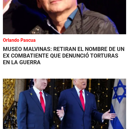
Orlando Pascua
MUSEO MALVINAS: RETIRAN EL NOMBRE DE UN
EX COMBATIENTE QUE DENUNCIÓ TORTURAS
EN LA GUERRA