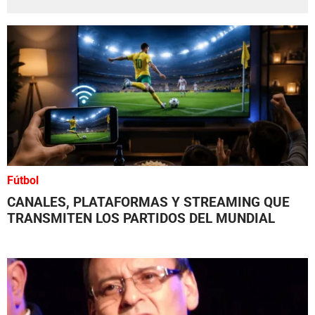
Fútbol
CANALES, PLATAFORMAS Y STREAMING QUE
TRANSMITEN LOS PARTIDOS DEL MUNDIAL