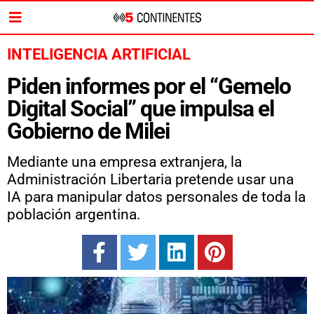
INTELIGENCIA ARTIFICIAL
Piden informes por el “Gemelo
Digital Social” que impulsa el
Gobierno de Milei
Mediante una empresa extranjera, la
Administración Libertaria pretende usar una
IA para manipular datos personales de toda la
población argentina.