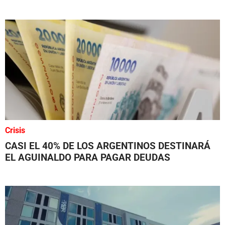
Crisis
CASI EL 40% DE LOS ARGENTINOS DESTINARÁ
EL AGUINALDO PARA PAGAR DEUDAS