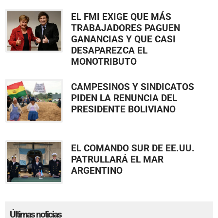
EL FMI EXIGE QUE MÁS
TRABAJADORES PAGUEN
GANANCIAS Y QUE CASI
DESAPAREZCA EL
MONOTRIBUTO
CAMPESINOS Y SINDICATOS
PIDEN LA RENUNCIA DEL
PRESIDENTE BOLIVIANO
EL COMANDO SUR DE EE.UU.
PATRULLARÁ EL MAR
ARGENTINO
Últimas noticias