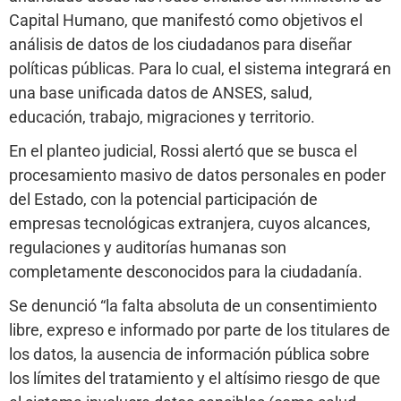
Capital Humano, que manifestó como objetivos el
análisis de datos de los ciudadanos para diseñar
políticas públicas. Para lo cual, el sistema integrará en
una base unificada datos de ANSES, salud,
educación, trabajo, migraciones y territorio.
En el planteo judicial, Rossi alertó que se busca el
procesamiento masivo de datos personales en poder
del Estado, con la potencial participación de
empresas tecnológicas extranjera, cuyos alcances,
regulaciones y auditorías humanas son
completamente desconocidos para la ciudadanía.
Se denunció “la falta absoluta de un consentimiento
libre, expreso e informado por parte de los titulares de
los datos, la ausencia de información pública sobre
los límites del tratamiento y el altísimo riesgo de que