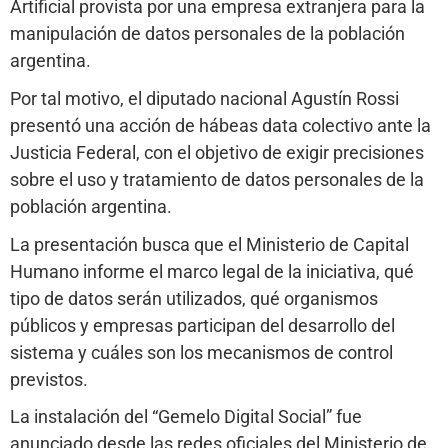
Artificial provista por una empresa extranjera para la
manipulación de datos personales de la población
argentina.
Por tal motivo, el diputado nacional Agustín Rossi
presentó una acción de hábeas data colectivo ante la
Justicia Federal, con el objetivo de exigir precisiones
sobre el uso y tratamiento de datos personales de la
población argentina.
La presentación busca que el Ministerio de Capital
Humano informe el marco legal de la iniciativa, qué
tipo de datos serán utilizados, qué organismos
públicos y empresas participan del desarrollo del
sistema y cuáles son los mecanismos de control
previstos.
La instalación del “Gemelo Digital Social” fue
anunciado desde las redes oficiales del Ministerio de