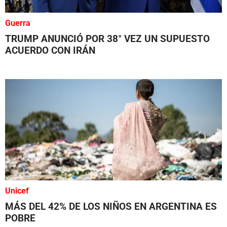
Guerra
TRUMP ANUNCIÓ POR 38° VEZ UN SUPUESTO
ACUERDO CON IRÁN
Unicef
MÁS DEL 42% DE LOS NIÑOS EN ARGENTINA ES
POBRE