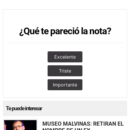
¿Qué te pareció la nota?
Excelente
Triste
Importante
Te puede interesar
MUSEO MALVINAS: RETIRAN EL