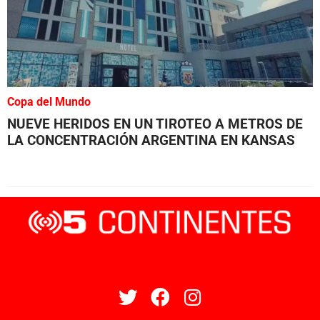
Copa del Mundo
NUEVE HERIDOS EN UN TIROTEO A METROS DE
LA CONCENTRACIÓN ARGENTINA EN KANSAS