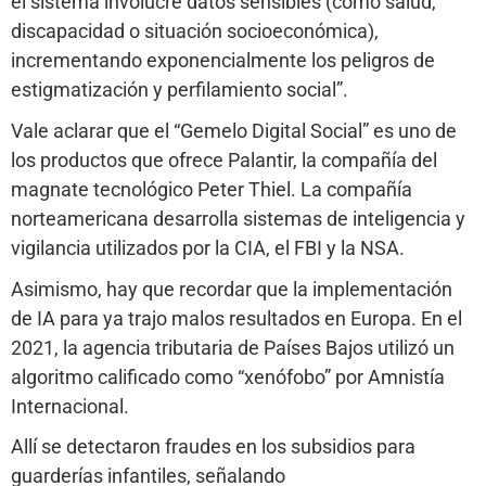
el sistema involucre datos sensibles (como salud,
discapacidad o situación socioeconómica),
incrementando exponencialmente los peligros de
estigmatización y perfilamiento social”.
Vale aclarar que el “Gemelo Digital Social” es uno de
los productos que ofrece Palantir, la compañía del
magnate tecnológico Peter Thiel. La compañía
norteamericana desarrolla sistemas de inteligencia y
vigilancia utilizados por la CIA, el FBI y la NSA.
Asimismo, hay que recordar que la implementación
de IA para ya trajo malos resultados en Europa. En el
2021, la agencia tributaria de Países Bajos utilizó un
algoritmo calificado como “xenófobo” por Amnistía
Internacional.
Allí se detectaron fraudes en los subsidios para
guarderías infantiles, señalando