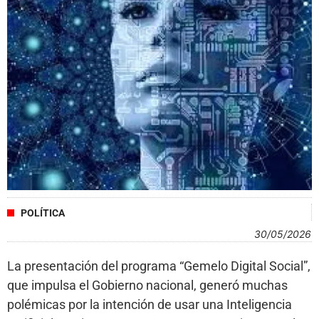
POLÍTICA
30/05/2026
La presentación del programa “Gemelo Digital Social”,
que impulsa el Gobierno nacional, generó muchas
polémicas por la intención de usar una Inteligencia