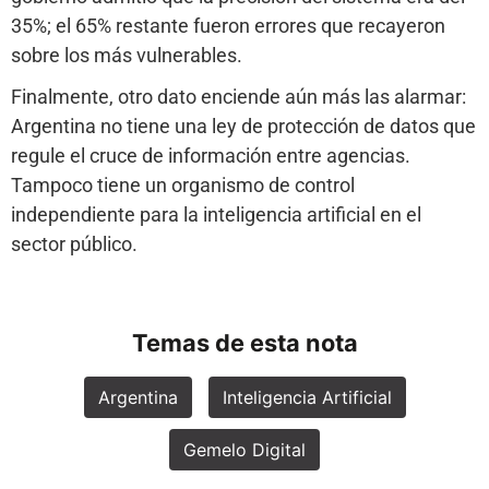
35%; el 65% restante fueron errores que recayeron
sobre los más vulnerables.
Finalmente, otro dato enciende aún más las alarmar:
Argentina no tiene una ley de protección de datos que
regule el cruce de información entre agencias.
Tampoco tiene un organismo de control
independiente para la inteligencia artificial en el
sector público.
Temas de esta nota
Argentina
Inteligencia Artificial
Gemelo Digital