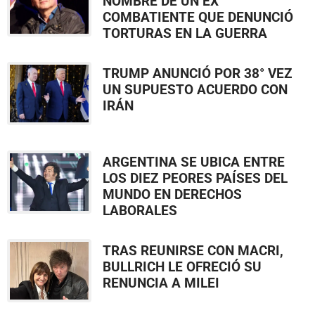
NOMBRE DE UN EX
COMBATIENTE QUE DENUNCIÓ
TORTURAS EN LA GUERRA
TRUMP ANUNCIÓ POR 38° VEZ
UN SUPUESTO ACUERDO CON
IRÁN
ARGENTINA SE UBICA ENTRE
LOS DIEZ PEORES PAÍSES DEL
MUNDO EN DERECHOS
LABORALES
TRAS REUNIRSE CON MACRI,
BULLRICH LE OFRECIÓ SU
RENUNCIA A MILEI