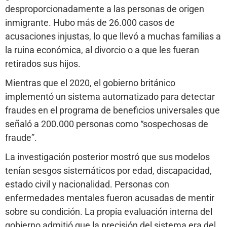
desproporcionadamente a las personas de origen
inmigrante. Hubo más de 26.000 casos de
acusaciones injustas, lo que llevó a muchas familias a
la ruina económica, al divorcio o a que les fueran
retirados sus hijos.
Mientras que el 2020, el gobierno británico
implementó un sistema automatizado para detectar
fraudes en el programa de beneficios universales que
señaló a 200.000 personas como “sospechosas de
fraude”.
La investigación posterior mostró que sus modelos
tenían sesgos sistemáticos por edad, discapacidad,
estado civil y nacionalidad. Personas con
enfermedades mentales fueron acusadas de mentir
sobre su condición. La propia evaluación interna del
gobierno admitió que la precisión del sistema era del