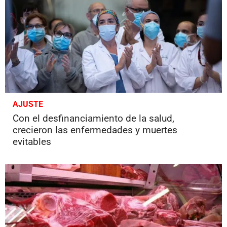
AJUSTE
Con el desfinanciamiento de la salud,
crecieron las enfermedades y muertes
evitables