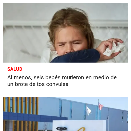
SALUD
Al menos, seis bebés murieron en medio de
un brote de tos convulsa