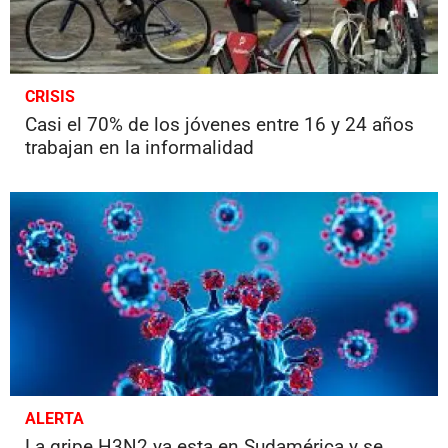
CRISIS
Casi el 70% de los jóvenes entre 16 y 24 años
trabajan en la informalidad
ALERTA
La gripe H3N2 ya esta en Sudamérica y se