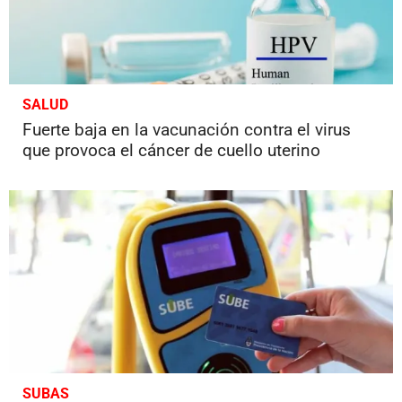
SALUD
Fuerte baja en la vacunación contra el virus
que provoca el cáncer de cuello uterino
SUBAS