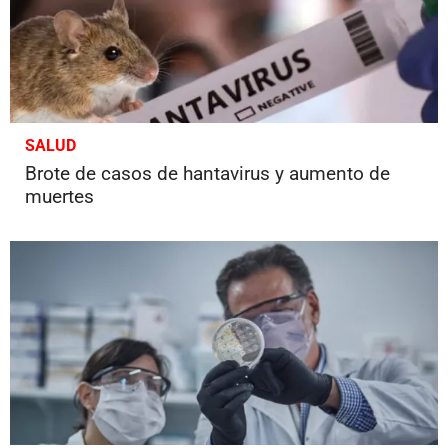
SALUD
Brote de casos de hantavirus y aumento de
muertes