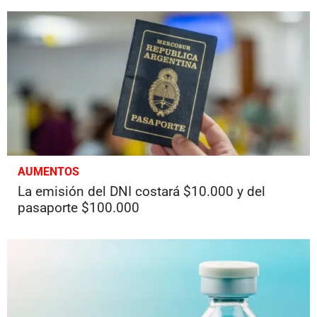
AUMENTOS
La emisión del DNI costará $10.000 y del
pasaporte $100.000