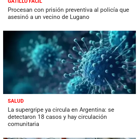
GATILLO FÁCIL
Procesan con prisión preventiva al policía que
asesinó a un vecino de Lugano
SALUD
La supergripe ya circula en Argentina: se
detectaron 18 casos y hay circulación
comunitaria