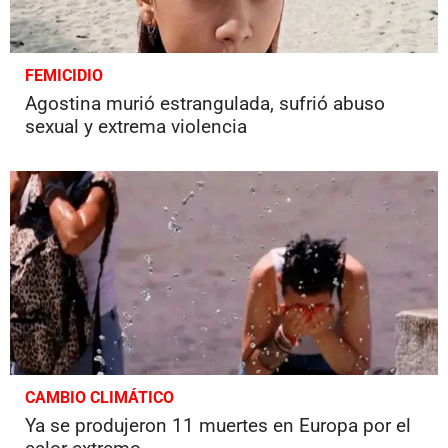
FEMICIDIO
Agostina murió estrangulada, sufrió abuso
sexual y extrema violencia
CAMBIO CLIMÁTICO
Ya se produjeron 11 muertes en Europa por el