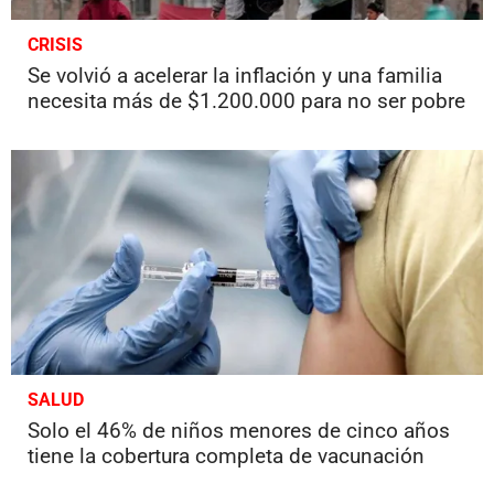
CRISIS
Se volvió a acelerar la inflación y una familia
necesita más de $1.200.000 para no ser pobre
SALUD
Solo el 46% de niños menores de cinco años
tiene la cobertura completa de vacunación