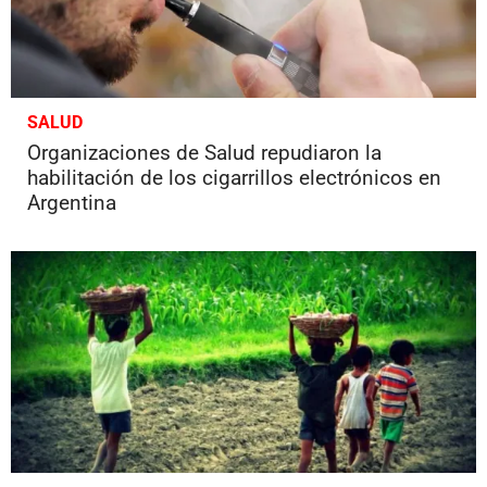
SALUD
Organizaciones de Salud repudiaron la
habilitación de los cigarrillos electrónicos en
Argentina