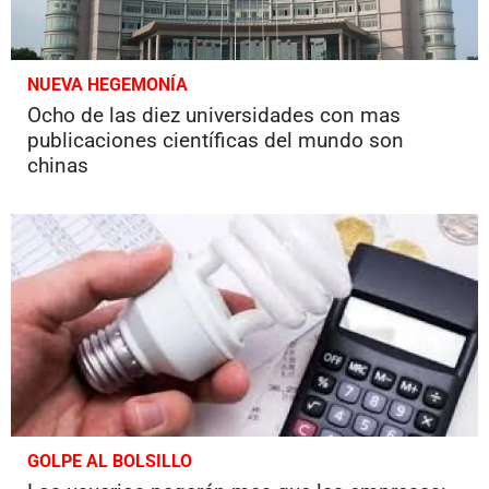
NUEVA HEGEMONÍA
Ocho de las diez universidades con mas
publicaciones científicas del mundo son
chinas
GOLPE AL BOLSILLO