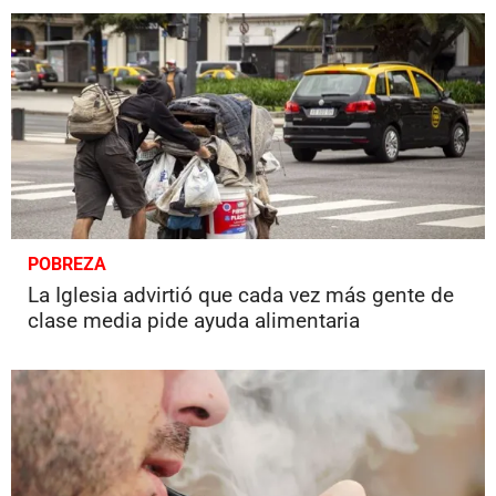
POBREZA
La Iglesia advirtió que cada vez más gente de
clase media pide ayuda alimentaria