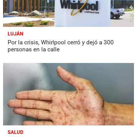
LUJÁN
Por la crisis, Whirlpool cerró y dejó a 300
personas en la calle
SALUD