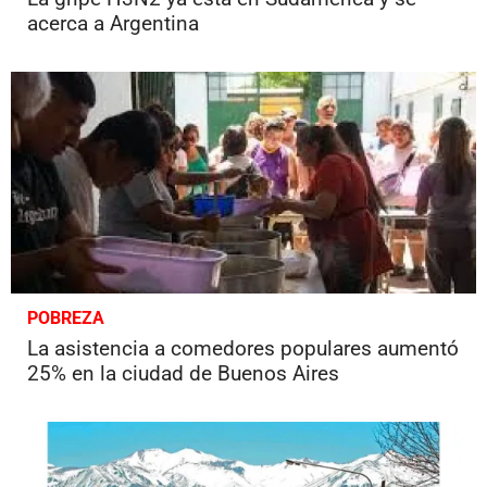
acerca a Argentina
POBREZA
La asistencia a comedores populares aumentó
25% en la ciudad de Buenos Aires