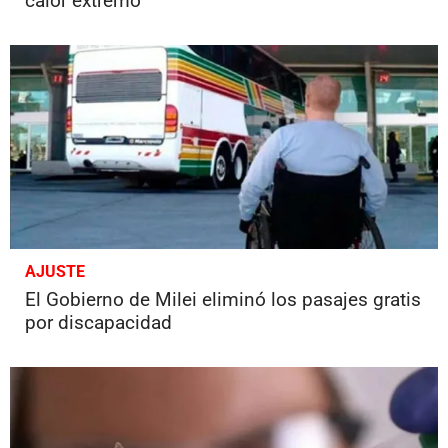
calor extremo
AJUSTE
El Gobierno de Milei eliminó los pasajes gratis
por discapacidad