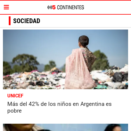
SOCIEDAD
UNICEF
Más del 42% de los niños en Argentina es
pobre