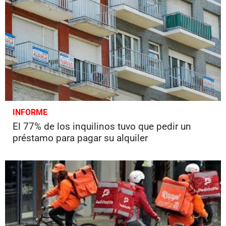
INFORME
El 77% de los inquilinos tuvo que pedir un
préstamo para pagar su alquiler