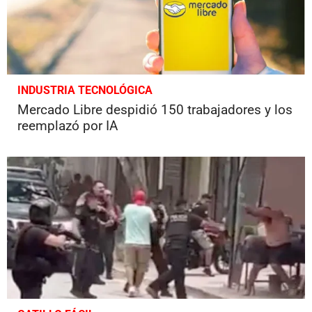
INDUSTRIA TECNOLÓGICA
Mercado Libre despidió 150 trabajadores y los
reemplazó por IA