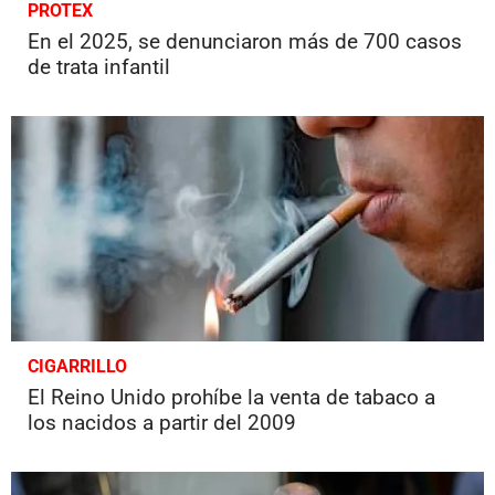
PROTEX
En el 2025, se denunciaron más de 700 casos
de trata infantil
CIGARRILLO
El Reino Unido prohíbe la venta de tabaco a
los nacidos a partir del 2009