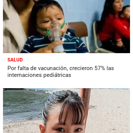
SALUD
Por falta de vacunación, crecieron 57% las
internaciones pediátricas