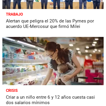
TRABAJO
Alertan que peligra el 20% de las Pymes por
acuerdo UE-Mercosur que firmó Milei
CRISIS
Criar a un niño entre 6 y 12 años cuesta casi
dos salarios mínimos