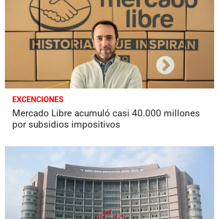
EXCENCIONES
Mercado Libre acumuló casi 40.000 millones
por subsidios impositivos