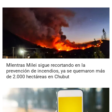
MIentras Milei sigue recortando en la
prevención de incendios, ya se quemaron más
de 2.000 hectáreas en Chubut