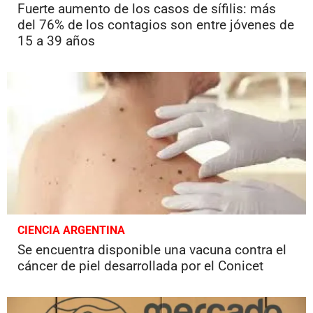
Fuerte aumento de los casos de sífilis: más
del 76% de los contagios son entre jóvenes de
15 a 39 años
CIENCIA ARGENTINA
Se encuentra disponible una vacuna contra el
cáncer de piel desarrollada por el Conicet