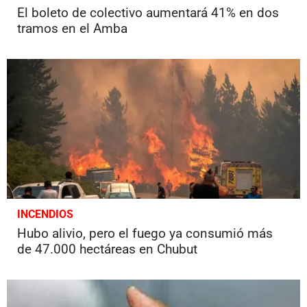
El boleto de colectivo aumentará 41% en dos
tramos en el Amba
INCENDIOS
Hubo alivio, pero el fuego ya consumió más
de 47.000 hectáreas en Chubut