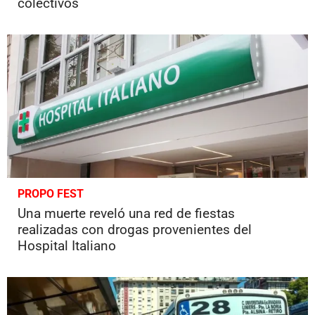
colectivos
PROPO FEST
Una muerte reveló una red de fiestas
realizadas con drogas provenientes del
Hospital Italiano