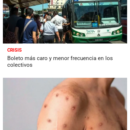
CRISIS
Boleto más caro y menor frecuencia en los
colectivos