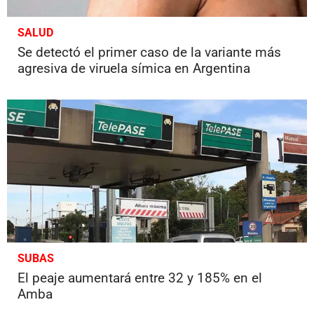
SALUD
Se detectó el primer caso de la variante más
agresiva de viruela símica en Argentina
SUBAS
El peaje aumentará entre 32 y 185% en el
Amba