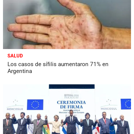
SALUD
Los casos de sífilis aumentaron 71% en
Argentina