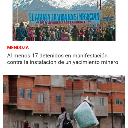
MENDOZA
Al menos 17 detenidos en manifestación
contra la instalación de un yacimiento minero