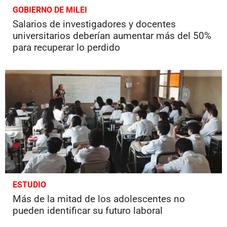
GOBIERNO DE MILEI
Salarios de investigadores y docentes
universitarios deberían aumentar más del 50%
para recuperar lo perdido
ESTUDIO
Más de la mitad de los adolescentes no
pueden identificar su futuro laboral