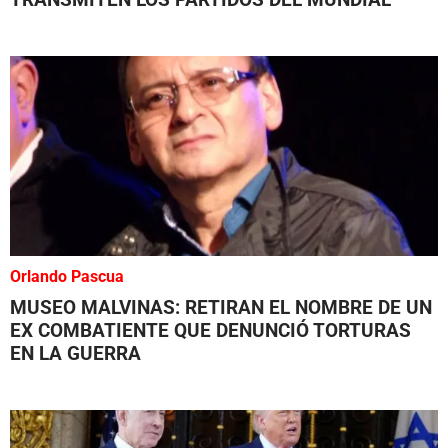
Orlando Pascua
MUSEO MALVINAS: RETIRAN EL NOMBRE DE UN
EX COMBATIENTE QUE DENUNCIÓ TORTURAS
EN LA GUERRA