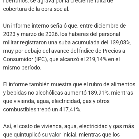
libertarios, se agrava por la creciente falta de
cobertura de la obra social.
Un informe interno señaló que, entre diciembre de
2023 y marzo de 2026, los haberes del personal
militar registraron una suba acumulada del 139,03%,
muy por debajo del avance del Índice de Precios al
Consumidor (IPC), que alcanzó el 219,14% en el
mismo período.
El informe también muestra que el rubro de alimentos
y bebidas no alcohólicas aumentó 189,91%, mientras
que vivienda, agua, electricidad, gas y otros
combustibles trepó un 417,41%.
Así, el costo de vivienda, agua, electricidad y gas más
que quintuplicó su valor inicial, mientras que los