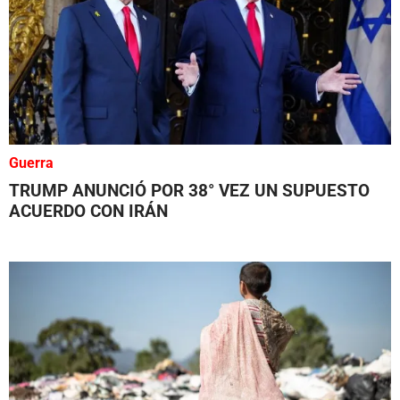
Guerra
TRUMP ANUNCIÓ POR 38° VEZ UN SUPUESTO
ACUERDO CON IRÁN