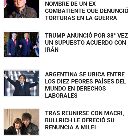
NOMBRE DE UN EX
COMBATIENTE QUE DENUNCIÓ
TORTURAS EN LA GUERRA
TRUMP ANUNCIÓ POR 38° VEZ
UN SUPUESTO ACUERDO CON
IRÁN
ARGENTINA SE UBICA ENTRE
LOS DIEZ PEORES PAÍSES DEL
MUNDO EN DERECHOS
LABORALES
TRAS REUNIRSE CON MACRI,
BULLRICH LE OFRECIÓ SU
RENUNCIA A MILEI