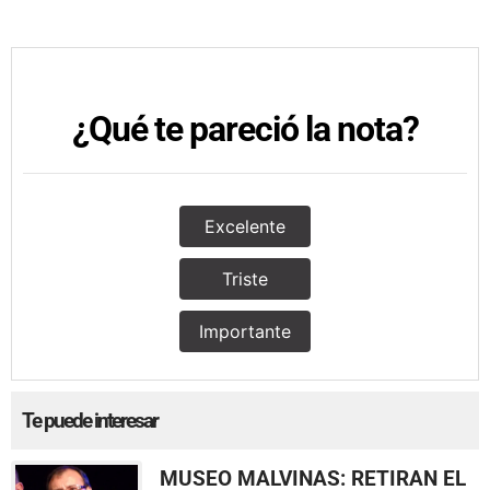
¿Qué te pareció la nota?
Excelente
Triste
Importante
Te puede interesar
MUSEO MALVINAS: RETIRAN EL