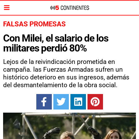
FALSAS PROMESAS
Con Milei, el salario de los
militares perdió 80%
Lejos de la reivindicación prometida en
campaña. las Fuerzas Armadas sufren un
histórico deterioro en sus ingresos, además
del desmantelamiento de la obra social.