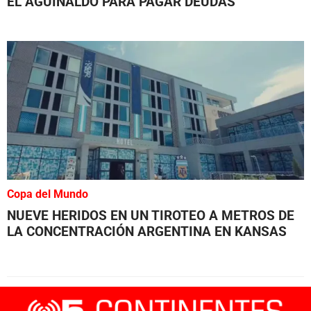
EL AGUINALDO PARA PAGAR DEUDAS
Copa del Mundo
NUEVE HERIDOS EN UN TIROTEO A METROS DE
LA CONCENTRACIÓN ARGENTINA EN KANSAS