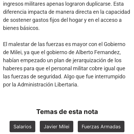
ingresos militares apenas lograron duplicarse. Esta
diferencia impacta de manera directa en la capacidad
de sostener gastos fijos del hogar y en el acceso a
bienes básicos.
El malestar de las fuerzas es mayor con el Gobierno
de Milei, ya que el gobierno de Alberto Fernandez,
habían empezado un plan de jerarquización de los
haberes para que el personal militar cobre igual que
las fuerzas de seguridad. Algo que fue interrumpido
por la Administración Libertaria.
Temas de esta nota
Salarios
Javier Milei
Fuerzas Armadas