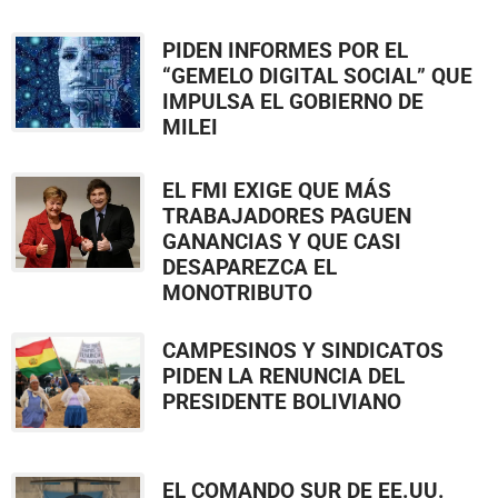
PIDEN INFORMES POR EL
“GEMELO DIGITAL SOCIAL” QUE
IMPULSA EL GOBIERNO DE
MILEI
EL FMI EXIGE QUE MÁS
TRABAJADORES PAGUEN
GANANCIAS Y QUE CASI
DESAPAREZCA EL
MONOTRIBUTO
CAMPESINOS Y SINDICATOS
PIDEN LA RENUNCIA DEL
PRESIDENTE BOLIVIANO
EL COMANDO SUR DE EE.UU.