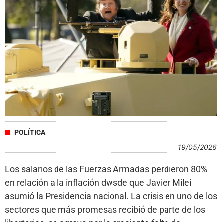
POLÍTICA
19/05/2026
Los salarios de las Fuerzas Armadas perdieron 80%
en relación a la inflación dwsde que Javier Milei
asumió la Presidencia nacional. La crisis en uno de los
sectores que más promesas recibió de parte de los