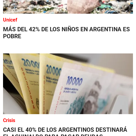
Unicef
MÁS DEL 42% DE LOS NIÑOS EN ARGENTINA ES
POBRE
Crisis
CASI EL 40% DE LOS ARGENTINOS DESTINARÁ