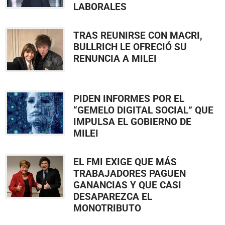
LABORALES
TRAS REUNIRSE CON MACRI,
BULLRICH LE OFRECIÓ SU
RENUNCIA A MILEI
PIDEN INFORMES POR EL
“GEMELO DIGITAL SOCIAL” QUE
IMPULSA EL GOBIERNO DE
MILEI
EL FMI EXIGE QUE MÁS
TRABAJADORES PAGUEN
GANANCIAS Y QUE CASI
DESAPAREZCA EL
MONOTRIBUTO