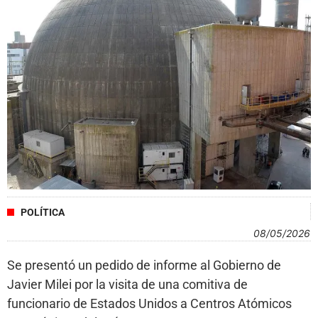
POLÍTICA
08/05/2026
Se presentó un pedido de informe al Gobierno de
Javier Milei por la visita de una comitiva de
funcionario de Estados Unidos a Centros Atómicos