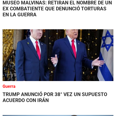
MUSEO MALVINAS: RETIRAN EL NOMBRE DE UN
EX COMBATIENTE QUE DENUNCIÓ TORTURAS
EN LA GUERRA
Guerra
TRUMP ANUNCIÓ POR 38° VEZ UN SUPUESTO
ACUERDO CON IRÁN