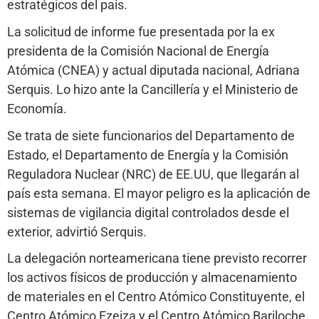
estratégicos del país.
La solicitud de informe fue presentada por la ex
presidenta de la Comisión Nacional de Energía
Atómica (CNEA) y actual diputada nacional, Adriana
Serquis. Lo hizo ante la Cancillería y el Ministerio de
Economía.
Se trata de siete funcionarios del Departamento de
Estado, el Departamento de Energía y la Comisión
Reguladora Nuclear (NRC) de EE.UU, que llegarán al
país esta semana. El mayor peligro es la aplicación de
sistemas de vigilancia digital controlados desde el
exterior, advirtió Serquis.
La delegación norteamericana tiene previsto recorrer
los activos físicos de producción y almacenamiento
de materiales en el Centro Atómico Constituyente, el
Centro Atómico Ezeiza y el Centro Atómico Bariloche.