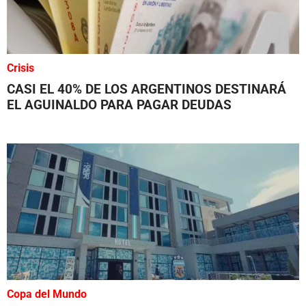
Crisis
CASI EL 40% DE LOS ARGENTINOS DESTINARÁ
EL AGUINALDO PARA PAGAR DEUDAS
Copa del Mundo