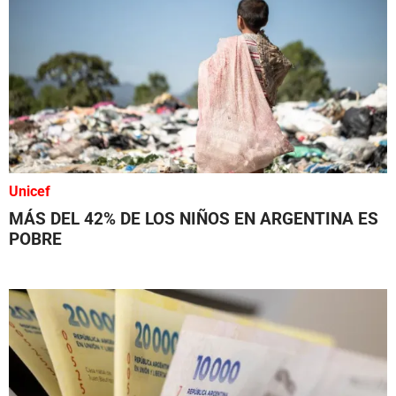
Unicef
MÁS DEL 42% DE LOS NIÑOS EN ARGENTINA ES
POBRE