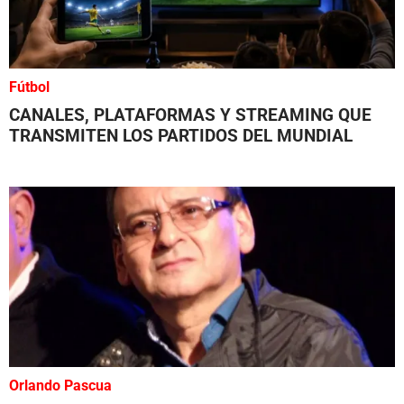
Fútbol
CANALES, PLATAFORMAS Y STREAMING QUE
TRANSMITEN LOS PARTIDOS DEL MUNDIAL
Orlando Pascua