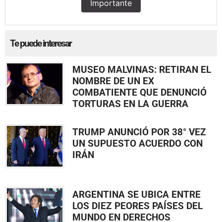
Importante
Te puede interesar
MUSEO MALVINAS: RETIRAN EL
NOMBRE DE UN EX
COMBATIENTE QUE DENUNCIÓ
TORTURAS EN LA GUERRA
TRUMP ANUNCIÓ POR 38° VEZ
UN SUPUESTO ACUERDO CON
IRÁN
ARGENTINA SE UBICA ENTRE
LOS DIEZ PEORES PAÍSES DEL
MUNDO EN DERECHOS