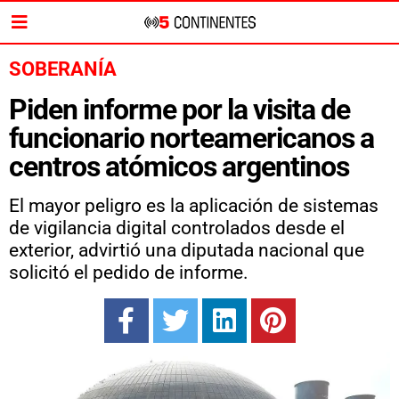
SOBERANÍA
Piden informe por la visita de
funcionario norteamericanos a
centros atómicos argentinos
El mayor peligro es la aplicación de sistemas
de vigilancia digital controlados desde el
exterior, advirtió una diputada nacional que
solicitó el pedido de informe.