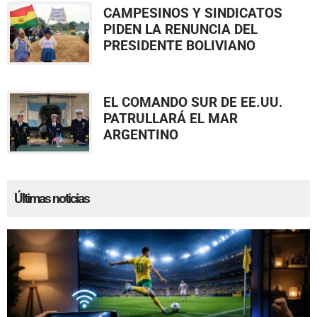
CAMPESINOS Y SINDICATOS
PIDEN LA RENUNCIA DEL
PRESIDENTE BOLIVIANO
EL COMANDO SUR DE EE.UU.
PATRULLARÁ EL MAR
ARGENTINO
Últimas noticias