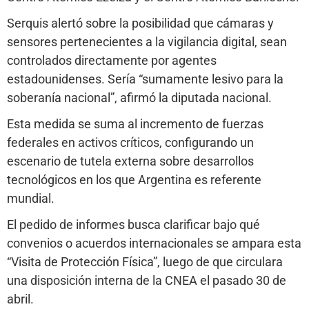
Serquis alertó sobre la posibilidad que cámaras y
sensores pertenecientes a la vigilancia digital, sean
controlados directamente por agentes
estadounidenses. Sería “sumamente lesivo para la
soberanía nacional”, afirmó la diputada nacional.
Esta medida se suma al incremento de fuerzas
federales en activos críticos, configurando un
escenario de tutela externa sobre desarrollos
tecnológicos en los que Argentina es referente
mundial.
El pedido de informes busca clarificar bajo qué
convenios o acuerdos internacionales se ampara esta
“Visita de Protección Física”, luego de que circulara
una disposición interna de la CNEA el pasado 30 de
abril.